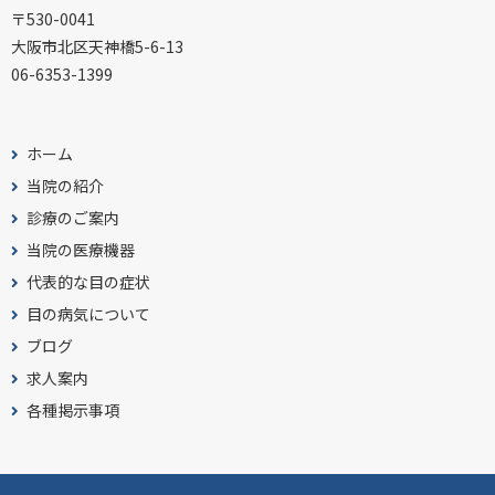
〒530-0041
大阪市北区天神橋5-6-13
06-6353-1399
ホーム
当院の紹介
診療のご案内
当院の医療機器
代表的な目の症状
目の病気について
ブログ
求人案内
各種掲示事項