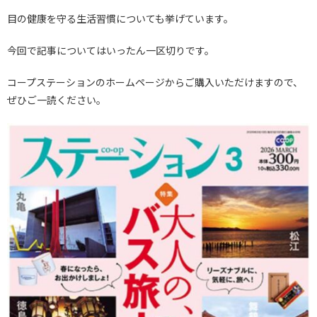
目の健康を守る生活習慣についても挙げています。
今回で記事についてはいったん一区切りです。
コープステーションのホームページからご購入いただけますので、
ぜひご一読ください。