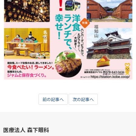
前の記事へ
次の記事へ
医療法人 森下眼科