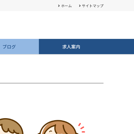
ホーム
サイトマップ
ブログ
求人案内