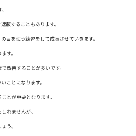
は、
を遮蔽することもあります。
うの目を使う練習をして成長させていきます。
ります。
蔽で改善することが多いです。
いいことになります。
ることが重要となります。
もしれませんが、
しょう。