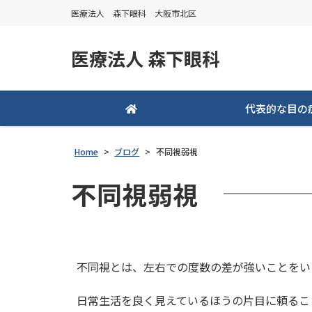
医療法人 森下眼科 大阪市北区
医療法人 森下眼科
代表的な目の
Home
>
ブログ
>
不同視弱視
不同視弱視
不同視とは、左右での度数の差が強いことをい
日常生活を良く見えているほうの片目に頼るこ