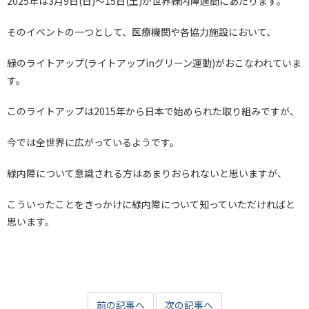
2025年は3月9日(日)～15日(土)が世界緑内障週間にあたります。
そのイベントの一つとして、医療機関や各協力施設において、
緑のライトアップ(ライトアップinグリーン運動)がおこなわれていま
す。
このライトアップは2015年から日本で始められた取り組みですが、
今では全世界に広がっているようです。
緑内障について意識される方はあまりおられないと思いますが、
こういったことをきっかけに緑内障について知っていただければと
思います。
前の記事へ
次の記事へ