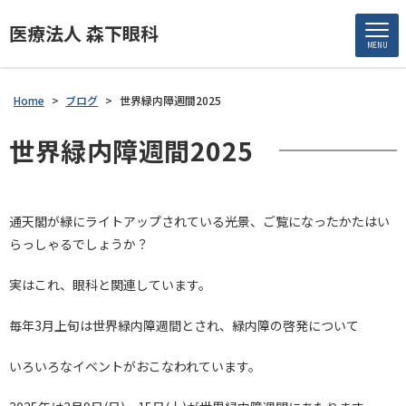
医療法人 森下眼科
MENU
Home
>
ブログ
>
世界緑内障週間2025
世界緑内障週間2025
通天閣が緑にライトアップされている光景、ご覧になったかたはい
らっしゃるでしょうか？
実はこれ、眼科と関連しています。
毎年3月上旬は世界緑内障週間とされ、緑内障の啓発について
いろいろなイベントがおこなわれています。