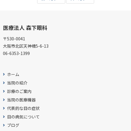
医療法人 森下眼科
〒530-0041
大阪市北区天神橋5-6-13
06-6353-1399
ホーム
当院の紹介
診療のご案内
当院の医療機器
代表的な目の症状
目の病気について
ブログ