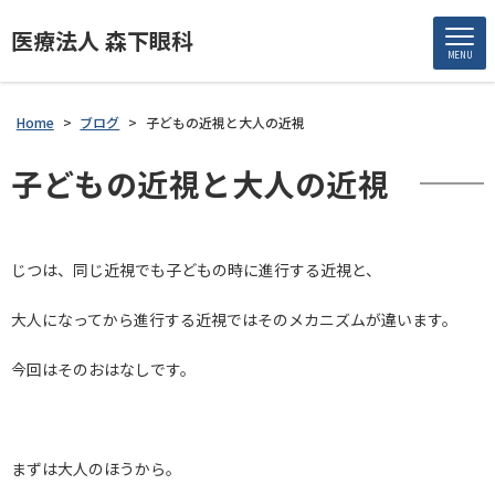
医療法人 森下眼科
MENU
Home
>
ブログ
>
子どもの近視と大人の近視
子どもの近視と大人の近視
じつは、同じ近視でも子どもの時に進行する近視と、
大人になってから進行する近視ではそのメカニズムが違います。
今回はそのおはなしです。
まずは大人のほうから。