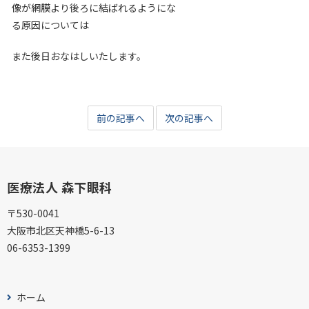
像が網膜より後ろに結ばれるようにな
る原因については
また後日おなはしいたします。
前の記事へ
次の記事へ
医療法人 森下眼科
〒530-0041
大阪市北区天神橋5-6-13
06-6353-1399
ホーム