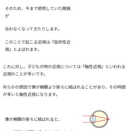
そのため、今まで使用していた眼鏡
が
合わなくなってきたりします。
このことで起こる近視は『屈折性近
視』とよばれます。
これに対し、子どもの時の近視については『軸性近視』といわれる
近視のことが多いです。
何らかの原因で像が網膜より後ろに結ばれることがあり、その時間
が多いと軸性近視になります。
像が網膜の後ろに結ばれると、