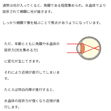
通常は光が入ってくると、角膜である程度集められ、水晶体でより
屈折されて網膜に光が届きます。
しっかり網膜で像を結ぶことで焦点があうようになっています。
ただ、年齢とともに角膜や水晶体の
屈折力(光を集める力)
に変化が生じてきます。
それにより近視が進行してしまいま
す。
たとえば核白内障が進行すると、
水晶体の屈折力が強くなり近視が進
行します。