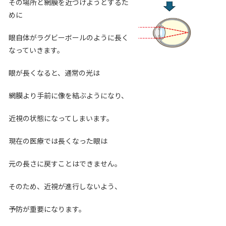
その場所と網膜を近づけようとするた
めに
眼自体がラグビーボールのように長く
なっていきます。
眼が長くなると、通常の光は
網膜より手前に像を結ぶようになり、
近視の状態になってしまいます。
現在の医療では長くなった眼は
元の長さに戻すことはできません。
そのため、近視が進行しないよう、
予防が重要になります。