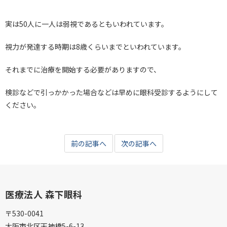
実は50人に一人は弱視であるともいわれています。
視力が発達する時期は8歳くらいまでといわれています。
それまでに治療を開始する必要がありますので、
検診などで引っかかった場合などは早めに眼科受診するようにして
ください。
前の記事へ
次の記事へ
医療法人 森下眼科
〒530-0041
大阪市北区天神橋5-6-13