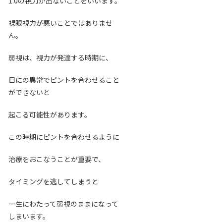
1.0の視力が出ないことをいいます。
裸眼視力が悪いことではありませ
ん。
弱視は、視力が発達する時期に、
目にの異常でピントを合わせること
ができないと
起こる可能性があります。
この時期にピントを合わせるように
治療をおこなうことが重要で、
タイミングを逃してしまうと
一生にわたって弱視のままになって
しまいます。