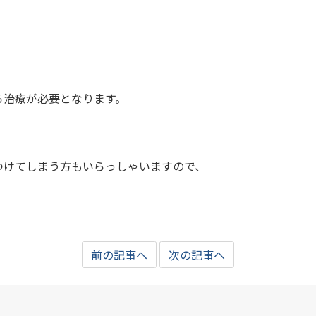
ら治療が必要となります。
つけてしまう方もいらっしゃいますので、
前の記事へ
次の記事へ