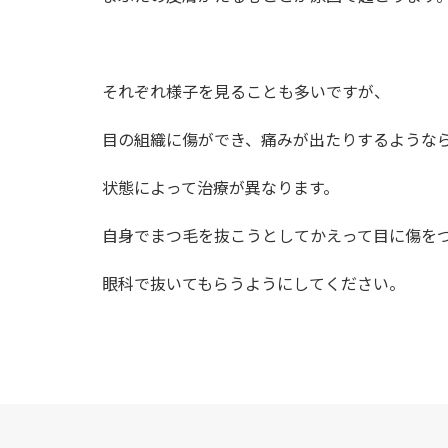
それぞれ様子を見ることも多いですが、
目の組織に傷ができ、痛みが出たりするような
状態によって治療が異なります。
自身でまつ毛を抜こうとしてかえって目に傷を
眼科で抜いてもらうようにしてください。