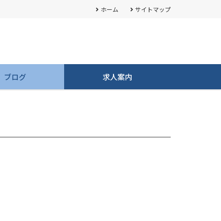
ホーム
サイトマップ
ブログ
求人案内