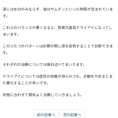
涙には水分のみならず、油分やムチンといった物質が含まれていま
す。
これらのバランスが悪くなると、蒸発亢進型ドライアイになってし
まいます。
このふたつのパターンは診察の際に涙を染色することで診断できま
す。
それぞれの治療については後日述べてまいります。
ドライアイについては症状の改善が得られても、点眼をやめるとま
た悪化することが多いです。
状態に合わせて根気よく治療していきましょう。
前の記事へ
次の記事へ