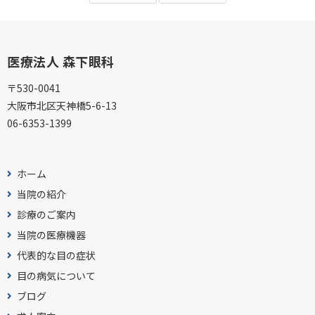
医療法人 森下眼科
〒530-0041
大阪市北区天神橋5-6-13
06-6353-1399
ホーム
当院の紹介
診療のご案内
当院の医療機器
代表的な目の症状
目の病気について
ブログ