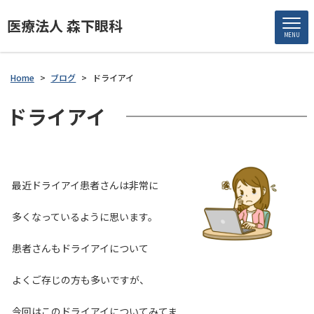
医療法人 森下眼科
MENU
Home
>
ブログ
>
ドライアイ
ドライアイ
最近ドライアイ患者さんは非常に
多くなっているように思います。
患者さんもドライアイについて
よくご存じの方も多いですが、
今回はこのドライアイについてみてま