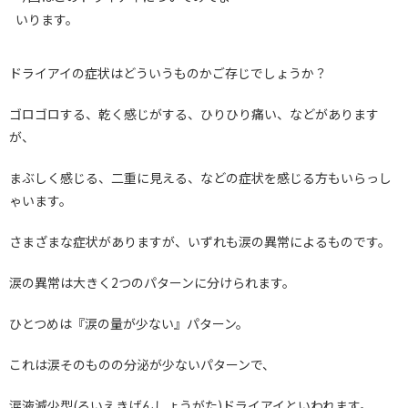
いります。
ドライアイの症状はどういうものかご存じでしょうか？
ゴロゴロする、乾く感じがする、ひりひり痛い、などがあります
が、
まぶしく感じる、二重に見える、などの症状を感じる方もいらっし
ゃいます。
さまざまな症状がありますが、いずれも涙の異常によるものです。
涙の異常は大きく2つのパターンに分けられます。
ひとつめは『涙の量が少ない』パターン。
これは涙そのものの分泌が少ないパターンで、
涙液減少型(るいえきげんしょうがた)ドライアイといわれます。